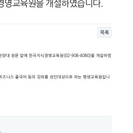
경영교육원을 개설하였습니다.
목록
한양대 정문 앞에 한국지식경영교육원(02-908-4080)을 개설하였
 비즈니스 중국어 등의 강좌를 성인대상으로 하는 평생교육원입니
.