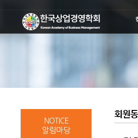
회원
NOTICE
알림마당