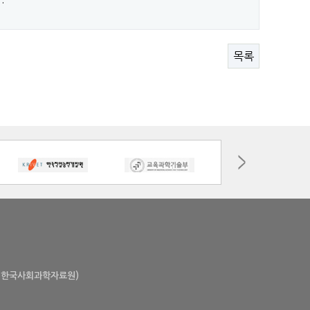
목록
동, 한국사회과학자료원)