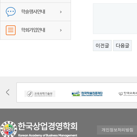
학술행사안내
학회가입안내
이전글
다음글
개인정보처리방침